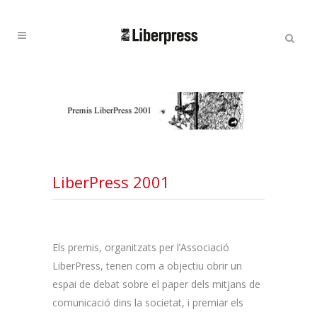
Cercar:
Cercar
LiberPress 2001
Els premis, organitzats per l’Associació
LiberPress, tenen com a objectiu obrir un
espai de debat sobre el paper dels mitjans de
comunicació dins la societat, i premiar els