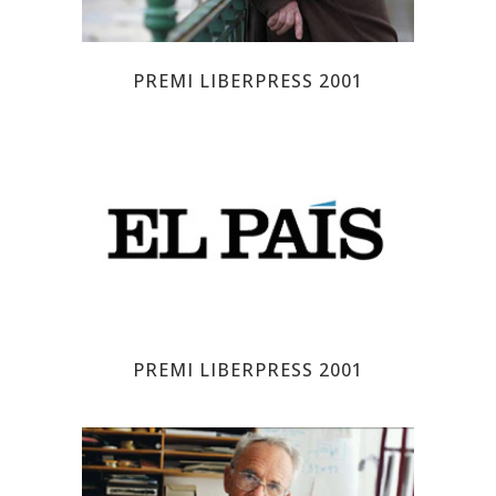
PREMI LIBERPRESS 2001
EL PAÍS
PREMI LIBERPRESS 2001