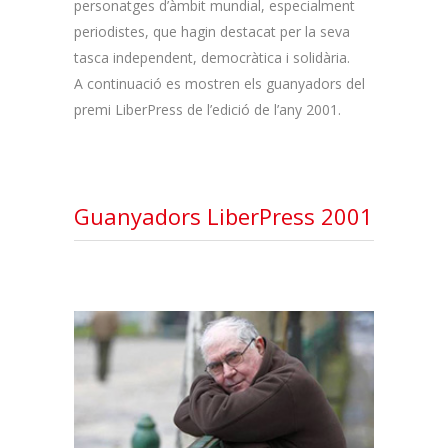
personatges d’àmbit mundial, especialment
periodistes, que hagin destacat per la seva
tasca independent, democràtica i solidària.
A continuació es mostren els guanyadors del
premi LiberPress de l’edició de l’any 2001.
Guanyadors LiberPress 2001
RAMON CHAO