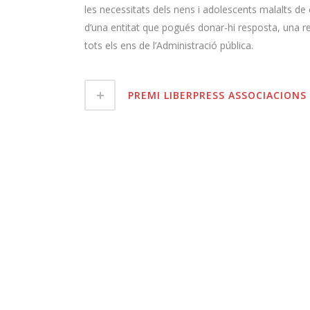
les necessitats dels nens i adolescents malalts de 
d’una entitat que pogués donar-hi resposta, una r
tots els ens de l’Administració pública.
PREMI LIBERPRESS ASSOCIACIONS