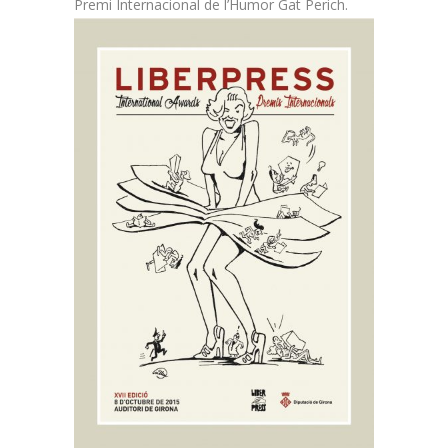
Premi Internacional de l’Humor Gat Perich.