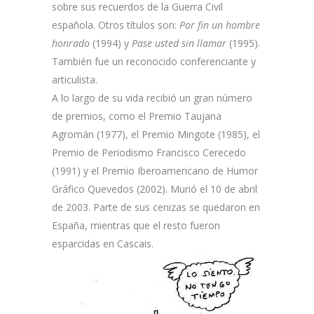
sobre sus recuerdos de la Guerra Civil
española. Otros títulos son:
Por fin un hombre
honrado
(1994) y
Pase usted sin llamar
(1995).
También fue un reconocido conferenciante y
articulista.
A lo largo de su vida recibió un gran número
de premios, como el Premio Taujana
Agromán (1977), el Premio Mingote (1985), el
Premio de Periodismo Francisco Cerecedo
(1991) y el Premio Iberoamericano de Humor
Gráfico Quevedos (2002). Murió el 10 de abril
de 2003. Parte de sus cenizas se quedaron en
España, mientras que el resto fueron
esparcidas en Cascais.