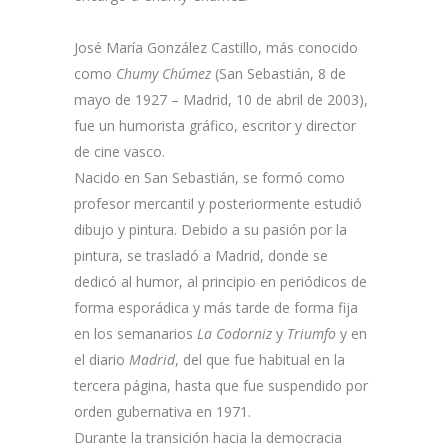
José María González Castillo, más conocido
como
Chumy Chúmez
(San Sebastián, 8 de
mayo de 1927 – Madrid, 10 de abril de 2003),
fue un humorista gráfico, escritor y director
de cine vasco.
Nacido en San Sebastián, se formó como
profesor mercantil y posteriormente estudió
dibujo y pintura. Debido a su pasión por la
pintura, se trasladó a Madrid, donde se
dedicó al humor, al principio en periódicos de
forma esporádica y más tarde de forma fija
en los semanarios
La Codorniz
y
Triumfo
y en
el diario
Madrid
, del que fue habitual en la
tercera página, hasta que fue suspendido por
orden gubernativa en 1971.
Durante la transición hacia la democracia